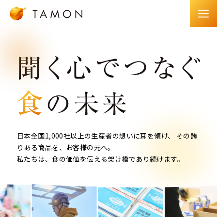
日本全国1,000社以上の生産者の想いに耳を傾け、
その誇
りある商品を、お客様の元へ。
私たちは、食の価値を伝える架け橋であり続けます。