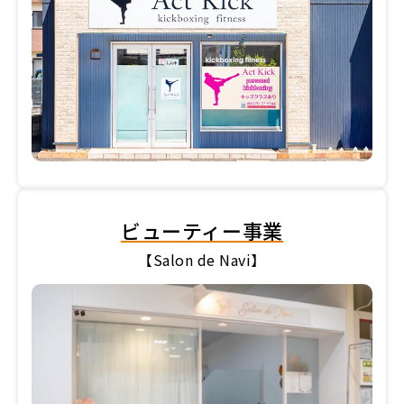
ビューティー事業
【Salon de Navi】