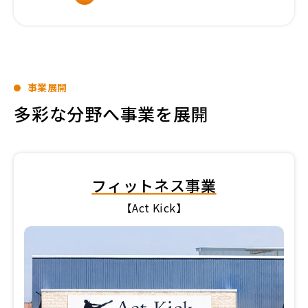
事業展開
多彩な分野へ事業を展開
フィットネス事業
【Act Kick】