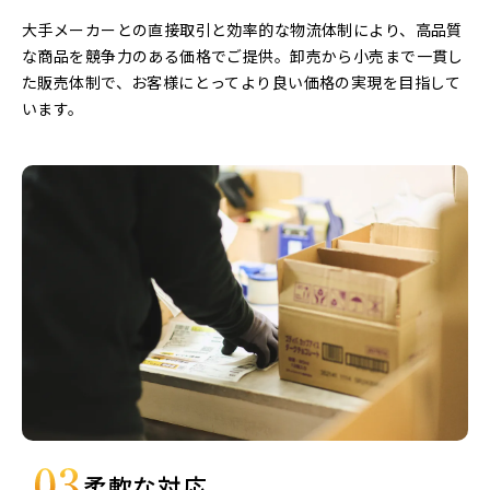
大手メーカーとの直接取引と効率的な物流体制により、高品質
な商品を競争力のある価格でご提供。卸売から小売まで一貫し
た販売体制で、お客様にとってより良い価格の実現を目指して
います。
柔軟な対応