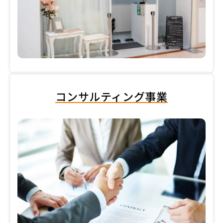
コンサルティング事業