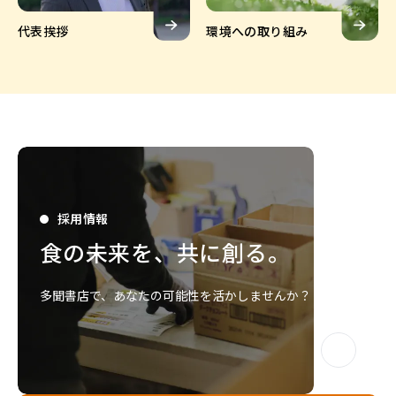
代表挨拶
環境への取り組み
代表挨拶
環境への取り組み
採用情報
食の未来を、共に創る。
多聞書店で、あなたの可能性を活かしませんか？