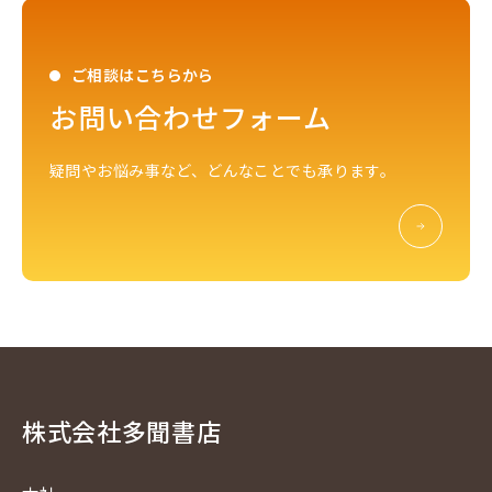
ご相談はこちらから
お問い合わせフォーム
疑問やお悩み事など、どんなことでも承ります。
株式会社多聞書店