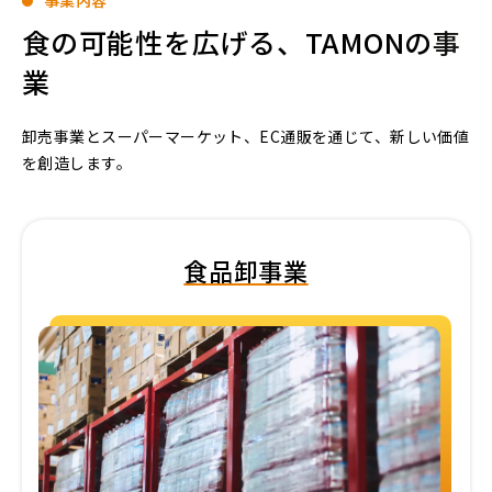
事業内容
食の可能性を広げる、TAMONの事
業
卸売事業とスーパーマーケット、EC通販を通じて、新しい価値
を創造します。
食品卸事業