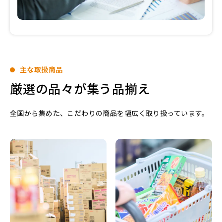
主な取扱商品
厳選の品々が集う品揃え
全国から集めた、こだわりの商品を幅広く取り扱っています。