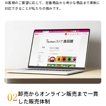
お客様のご要望に応じて、定番商品から希少な商品まで柔軟に
対応できることが私たちの強みです。
卸売からオンライン販売まで一貫
した販売体制