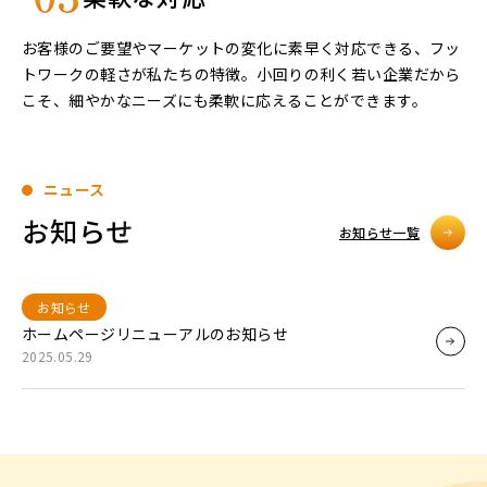
お客様のご要望やマーケットの変化に素早く対応できる、フッ
トワークの軽さが私たちの特徴。小回りの利く若い企業だから
こそ、細やかなニーズにも柔軟に応えることができます。
ニュース
お知らせ
お知らせ一覧
お知らせ
ホームページリニューアルのお知らせ
2025.05.29