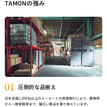
TAMONの強み
圧倒的な品揃え
日本全国1,000社以上のメーカーとの直接取引により、業務用
から一般家庭用まで、幅広い食品を取り揃えています。