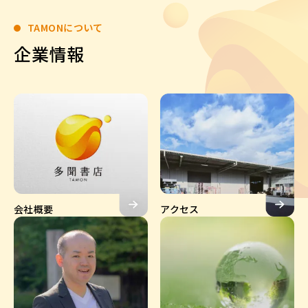
TAMONについて
企業情報
会社概要
アクセス
会社概要
アクセス