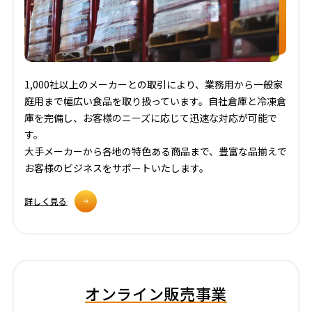
1,000社以上のメーカーとの取引により、業務用から一般家
庭用まで幅広い食品を取り扱っています。自社倉庫と冷凍倉
庫を完備し、お客様のニーズに応じて迅速な対応が可能で
す。
大手メーカーから各地の特色ある商品まで、豊富な品揃えで
お客様のビジネスをサポートいたします。
詳しく見る
オンライン販売事業