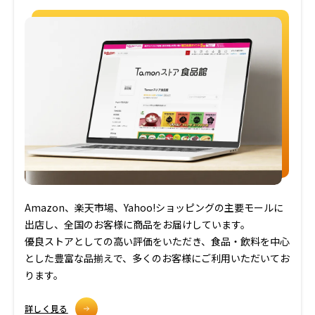
Amazon、楽天市場、Yahoo!ショッピングの主要モールに
出店し、全国のお客様に商品をお届けしています。
優良ストアとしての高い評価をいただき、食品・飲料を中心
とした豊富な品揃えで、多くのお客様にご利用いただいてお
ります。
詳しく見る