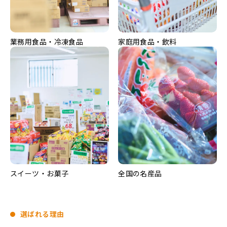
業務用食品・冷凍食品
家庭用食品・飲料
スイーツ・お菓子
全国の名産品
選ばれる理由