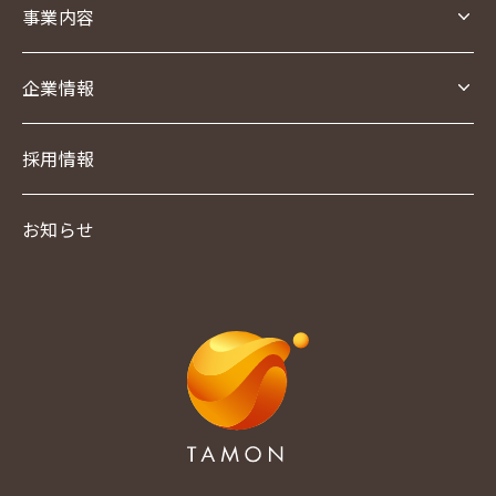
事業内容
事業内容TOP
企業情報
食品卸事業
企業情報TOP
採用情報
オンライン販売事業
会社概要
お知らせ
アクセス
代表挨拶
環境への取り組み