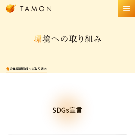
企業情報
環境への取り組み
SDGs宣言