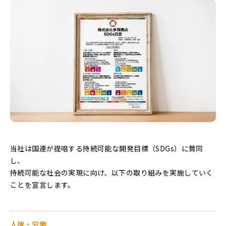
当社は国連が提唱する持続可能な開発目標（SDGs）に賛同
し、
持続可能な社会の実現に向け、以下の取り組みを実施していく
ことを宣言します。
人権・労働