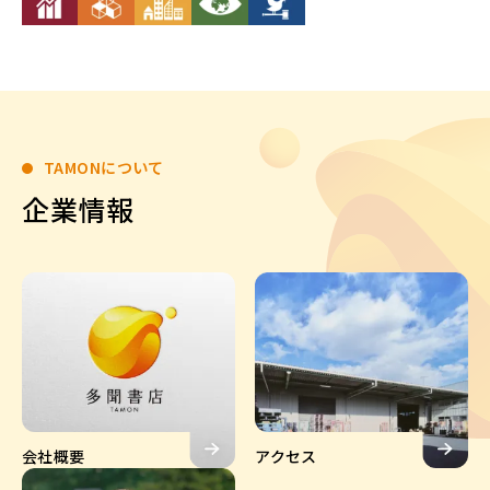
TAMONについて
企業情報
会社概要
アクセス
会社概要
アクセス