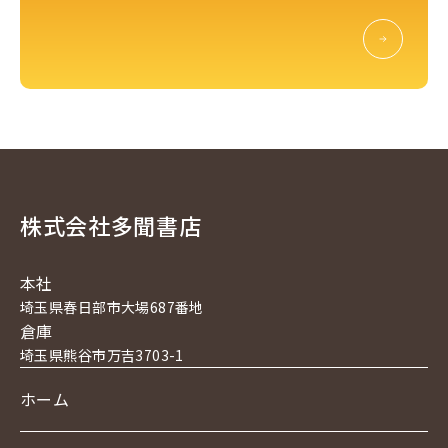
株式会社多聞書店
本社
埼玉県春日部市大場687番地
倉庫
埼玉県熊谷市万吉3703-1
ホーム