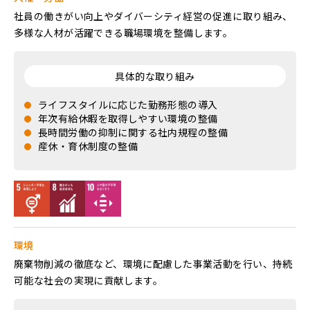
社員の働きがい向上やダイバーシティ経営の促進に取り組み、
多様な人材が活躍できる職場環境を整備します。
具体的な取り組み
ライフスタイルに応じた勤務形態の導入
年次有給休暇を取得しやすい環境の整備
長時間労働の抑制に関する社内規程の整備
産休・育休制度の整備
環境
廃棄物削減の徹底など、環境に配慮した事業活動を行い、持続
可能な社会の実現に貢献します。