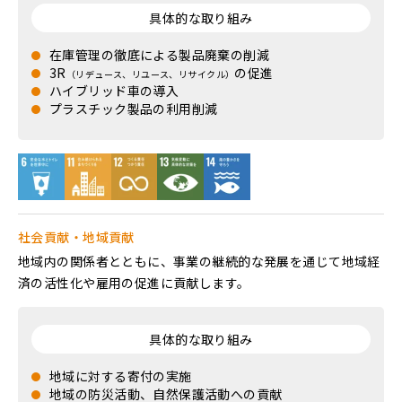
具体的な取り組み
在庫管理の徹底による製品廃棄の削減
3R
の促進
（リデュース、リユース、リサイクル）
ハイブリッド車の導入
プラスチック製品の利用削減
社会貢献・地域貢献
地域内の関係者とともに、事業の継続的な発展を通じて地域経
済の活性化や雇用の促進に貢献します。
具体的な取り組み
地域に対する寄付の実施
地域の防災活動、自然保護活動への貢献