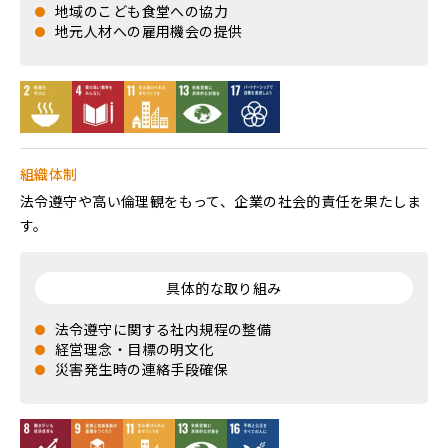
地域のこども食堂への協力
地元人材への雇用機会の提供
組織体制
法令遵守や高い倫理観をもって、企業の社会的責任を果たしま
す。
具体的な取り組み
法令遵守に関する社内規程の整備
経営理念・目標の明文化
災害発生時の連絡手段確保