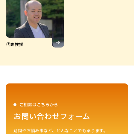
代表挨拶
代表挨拶
ご相談はこちらから
お問い合わせフォーム
疑問やお悩み事など、どんなことでも承ります。